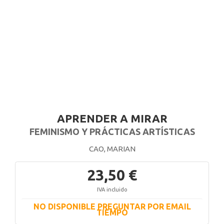
APRENDER A MIRAR
FEMINISMO Y PRÁCTICAS ARTÍSTICAS
CAO, MARIAN
23,50 €
IVA incluido
NO DISPONIBLE PREGUNTAR POR EMAIL
TIEMPO