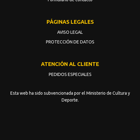
PÁGINAS LEGALES
AVISO LEGAL
PROTECCIÓN DE DATOS
ATENCIÓN AL CLIENTE
PEDIDOS ESPECIALES
Esta web ha sido subvencionada por el Ministerio de Cultura y
Deporte.