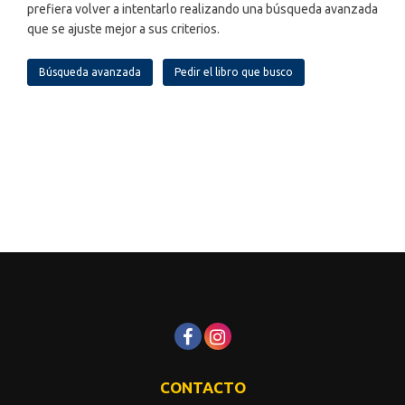
prefiera volver a intentarlo realizando una búsqueda avanzada
que se ajuste mejor a sus criterios.
Búsqueda avanzada
Pedir el libro que busco
CONTACTO