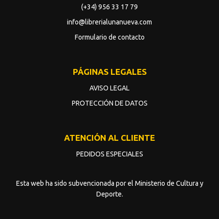
(+34) 956 33 17 79
info@librerialunanueva.com
Formulario de contacto
PÁGINAS LEGALES
AVISO LEGAL
PROTECCIÓN DE DATOS
ATENCIÓN AL CLIENTE
PEDIDOS ESPECIALES
Esta web ha sido subvencionada por el Ministerio de Cultura y
Deporte.