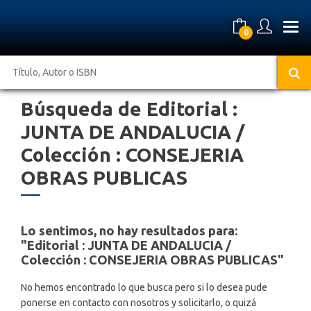
0
Búsqueda de Editorial :
JUNTA DE ANDALUCIA /
Colección : CONSEJERIA
OBRAS PUBLICAS
Lo sentimos,
no hay resultados para:
"Editorial : JUNTA DE ANDALUCIA /
Colección : CONSEJERIA OBRAS PUBLICAS"
No hemos encontrado lo que busca pero si lo desea pude
ponerse en contacto con nosotros y solicitarlo, o quizá